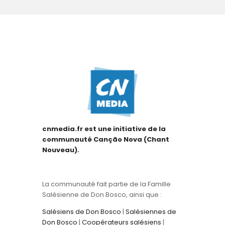
cnmedia.fr est une initiative de la
communauté Canção Nova (Chant
Nouveau).
La communauté fait partie de la Famille
Salésienne de Don Bosco, ainsi que :
Salésiens de Don Bosco
|
Salésiennes de
Don Bosco
|
Coopérateurs salésiens
|