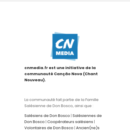
cnmedia.fr est une initiative de la
communauté Canção Nova (Chant
Nouveau).
La communauté fait partie de la Famille
Salésienne de Don Bosco, ainsi que :
Salésiens de Don Bosco
|
Salésiennes de
Don Bosco
|
Coopérateurs salésiens
|
Volontaires de Don Bosco
|
Ancien(ne)s