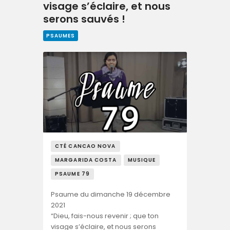
visage s’éclaire, et nous
serons sauvés !
PSAUMES
CTÉ CANCAO NOVA
MARGARIDA COSTA
MUSIQUE
PSAUME 79
Psaume du dimanche 19 décembre
2021
“Dieu, fais-nous revenir ; que ton
visage s’éclaire, et nous serons