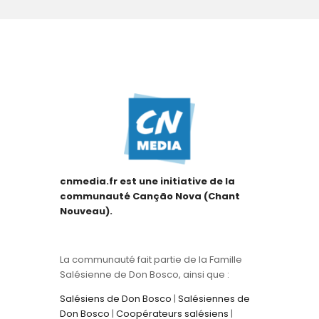
cnmedia.fr est une initiative de la
communauté Canção Nova (Chant
Nouveau).
La communauté fait partie de la Famille
Salésienne de Don Bosco, ainsi que :
Salésiens de Don Bosco
|
Salésiennes de
Don Bosco
|
Coopérateurs salésiens
|