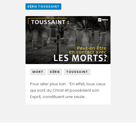
SÉRIE TOUSSAINT
MORT
SÉRIE
TOUSSAINT
Pour aller plus loin : “En effet, tous ceux
qui sont du Christ et possèdent son
Esprit, constituent une seule…