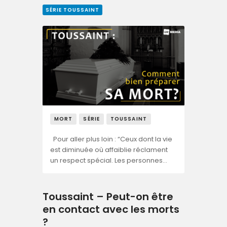
SÉRIE TOUSSAINT
MORT
SÉRIE
TOUSSAINT
Pour aller plus loin : “Ceux dont la vie
est diminuée où affaiblie réclament
un respect spécial. Les personnes…
Toussaint – Peut-on être
en contact avec les morts
?