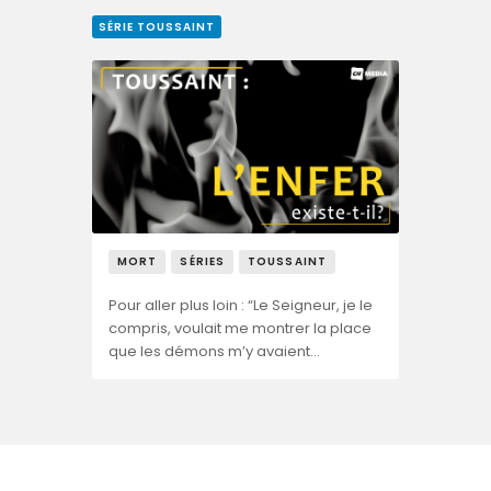
SÉRIE TOUSSAINT
MORT
SÉRIES
TOUSSAINT
Pour aller plus loin : “Le Seigneur, je le
compris, voulait me montrer la place
que les démons m’y avaient…