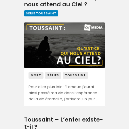
nous attend au Ciel ?
SÉRIE TOUSSAINT
MORT
SÉRIES
TOUSSAINT
Pour aller plus loin : “Lorsque j’aurai
ainsi passé ma vie dans l’espérance
de la vie éternelle, j’arriverai un jour…
Toussaint – L’enfer existe-
t-il ?