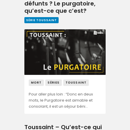
défunts ? Le purgatoire,
qu’est-ce que c’est?
SÉRIE TOUSSAINT
MORT
SÉRIES
TOUSSAINT
Pour aller plus loin : “Donc en deux
mots, le Purgatoire est aimable et
consolant, il est un séjour béni…
Toussaint – Qu’est-ce qui