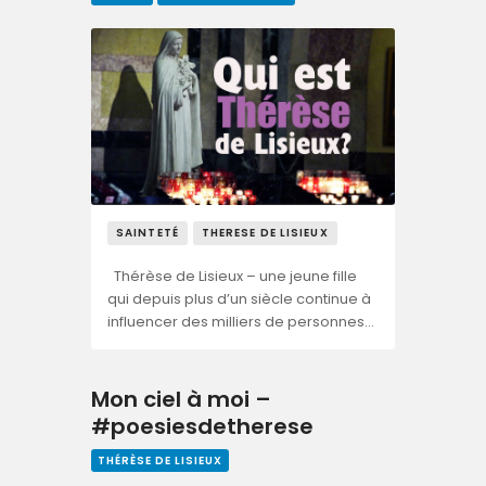
SAINTETÉ
THERESE DE LISIEUX
Thérèse de Lisieux – une jeune fille
qui depuis plus d’un siècle continue à
influencer des milliers de personnes…
Mon ciel à moi –
#poesiesdetherese
THÉRÈSE DE LISIEUX