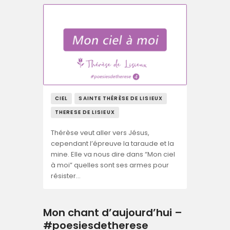
CIEL
SAINTE THÉRÈSE DE LISIEUX
THERESE DE LISIEUX
Thérèse veut aller vers Jésus,
cependant l’épreuve la taraude et la
mine. Elle va nous dire dans “Mon ciel
à moi” quelles sont ses armes pour
résister…
Mon chant d’aujourd’hui –
#poesiesdetherese