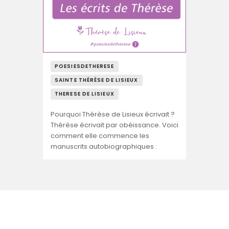
POESIESDETHERESE
SAINTE THÉRÈSE DE LISIEUX
THERESE DE LISIEUX
Pourquoi Thérèse de Lisieux écrivait ?
Thérèse écrivait par obéissance. Voici
comment elle commence les
manuscrits autobiographiques :