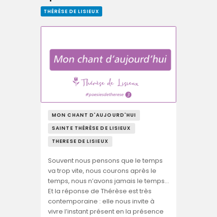
THÉRÈSE DE LISIEUX
MON CHANT D'AUJOURD'HUI
SAINTE THÉRÈSE DE LISIEUX
THERESE DE LISIEUX
Souvent nous pensons que le temps
va trop vite, nous courons après le
temps, nous n’avons jamais le temps…
Et la réponse de Thérèse est très
contemporaine : elle nous invite à
vivre l’instant présent en la présence