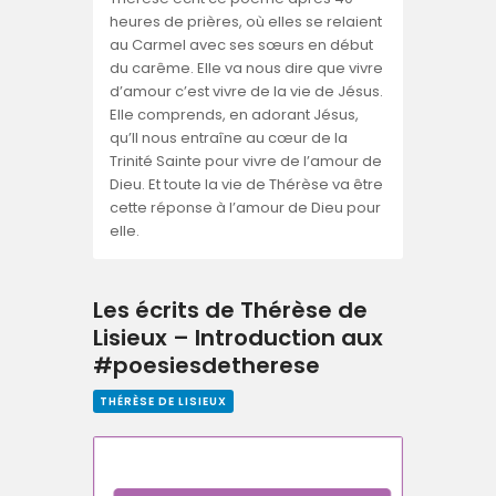
heures de prières, où elles se relaient
au Carmel avec ses sœurs en début
du carême. Elle va nous dire que vivre
d’amour c’est vivre de la vie de Jésus.
Elle comprends, en adorant Jésus,
qu’Il nous entraîne au cœur de la
Trinité Sainte pour vivre de l’amour de
Dieu. Et toute la vie de Thérèse va être
cette réponse à l’amour de Dieu pour
elle.
Les écrits de Thérèse de
Lisieux – Introduction aux
#poesiesdetherese
THÉRÈSE DE LISIEUX