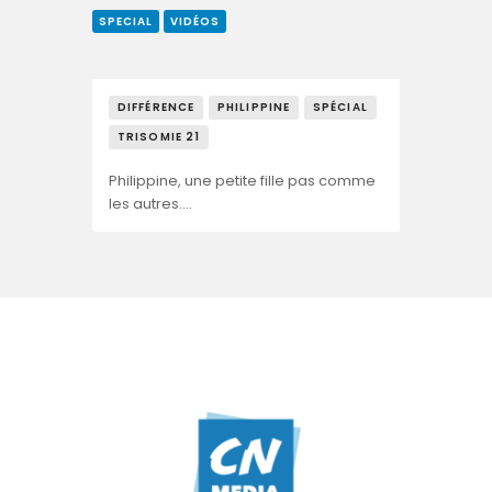
SPECIAL
VIDÉOS
DIFFÉRENCE
PHILIPPINE
SPÉCIAL
TRISOMIE 21
Philippine, une petite fille pas comme
les autres….