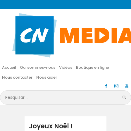
CN MÉDIA
Une vie nouvelle en JESUS !
Accueil
Qui sommes-nous
Accueil
Qui sommes-nous
Vidéos
Boutique en ligne
Vidéos
Nous contacter
Nous aider
Boutique en ligne
Pesquisar
por:
Nous contacter
Nous aider
Joyeux Noël !