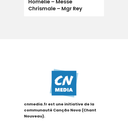
Homélie – Messe
Chrismale – Mgr Rey
cnmedia.fr est une initiative de la
communauté Canção Nova (Chant
Nouveau).