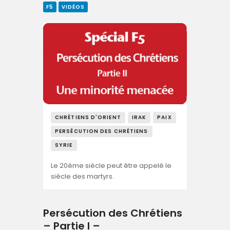
F5
VIDÉOS
CHRÉTIENS D'ORIENT
IRAK
PAIX
PERSÉCUTION DES CHRÉTIENS
SYRIE
Le 20ème siècle peut être appelé le
siècle des martyrs.
Persécution des Chrétiens
– Partie I –