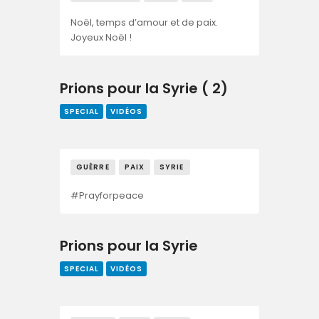
Noël, temps d’amour et de paix.
Joyeux Noël !
Prions pour la Syrie ( 2)
SPECIAL
VIDÉOS
GUÈRRE
PAIX
SYRIE
#Prayforpeace
Prions pour la Syrie
SPECIAL
VIDÉOS