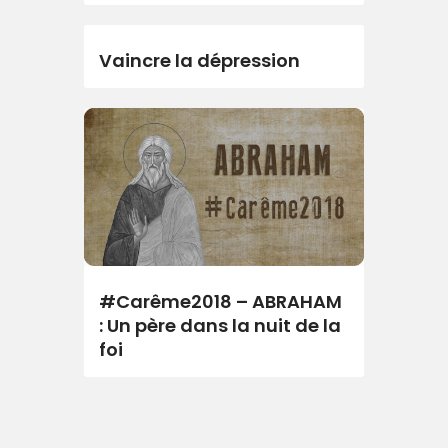
Vaincre la dépression
#Carême2018 – ABRAHAM
: Un père dans la nuit de la
foi