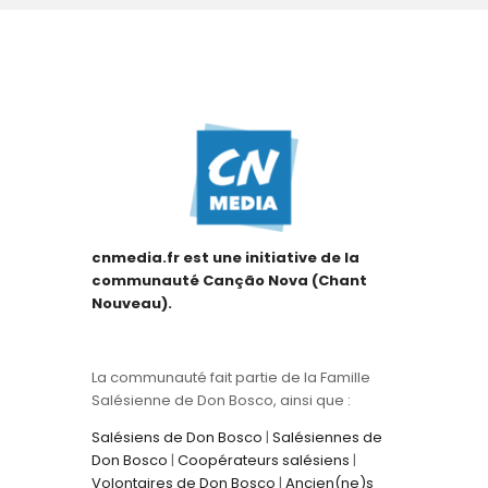
cnmedia.fr est une initiative de la
communauté Canção Nova (Chant
Nouveau).
La communauté fait partie de la Famille
Salésienne de Don Bosco, ainsi que :
Salésiens de Don Bosco
|
Salésiennes de
Don Bosco
|
Coopérateurs salésiens
|
Volontaires de Don Bosco
|
Ancien(ne)s