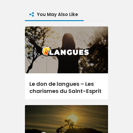
You May Also Like
Le don de langues – Les
charismes du Saint-Esprit