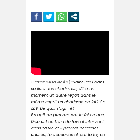
(Extrait de la vidéo)
“Saint Paul dans
sa liste des charismes, dit à un
moment un autre reçoit dans le
même esprit un charisme de foi 1 Co
12,9. De quoi s’agit-il ?
Il s’agit de prendre par la foi ce que
Dieu est en train de faire il intervient
dans ta vie et il promet certaines
choses, tu accueilles et par la foi, ce