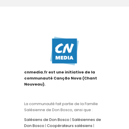
cnmedia.fr est une initiative de la
communauté Canção Nova (Chant
Nouveau).
La communauté fait partie de la Famille
Salésienne de Don Bosco, ainsi que :
Salésiens de Don Bosco
|
Salésiennes de
Don Bosco
|
Coopérateurs salésiens
|