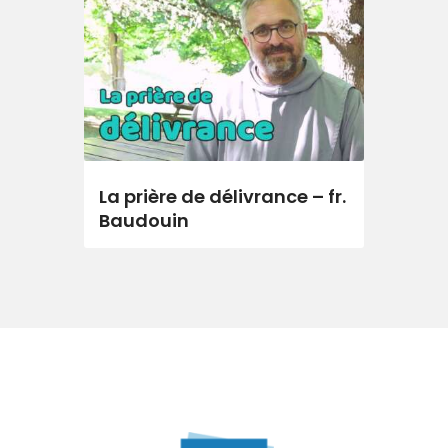
La prière de délivrance – fr.
Baudouin