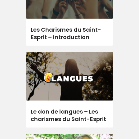
Les Charismes du Saint-
Esprit – Introduction
Le don de langues – Les
charismes du Saint-Esprit