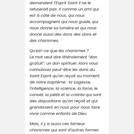
demandent l’Esprit Saint il ne le
refuserait pas. Il comme un ami qui
est à côté de nous, qui nous
accompagnent qui nous guide, qui
nous donne sa lumière et qui nous
donne aussi des dons des dons et
des charismes.
Qu’est-ce que les charismes ?
Le mot veut dire littéralement “don
gratuit”; un don spirituel. Alors vous
connaissez peut-être les dons du
Saint Esprit qu’on reçoit au moment
de notre baptême : la sagesse,
l’intelligence, la science, la force, le
conseil, la piété et la crainte qui sont
des dispositions qu’on reçoit et qui
grandissent en nous pour nous faire
vivre comme enfants de Dieu.
Mais, il y a aussi ces fameux
charismes qui sont d’autres formes