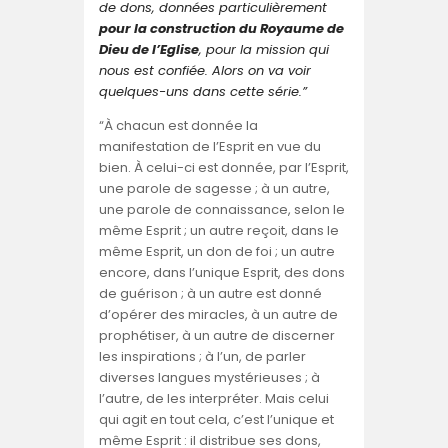
de dons, données particulièrement
pour la construction du Royaume de
Dieu de l’Eglise
, pour la mission qui
nous est confiée. Alors on va voir
quelques-uns dans cette série.”
“À chacun est donnée la
manifestation de l’Esprit en vue du
bien. À celui-ci est donnée, par l’Esprit,
une parole de sagesse ; à un autre,
une parole de connaissance, selon le
même Esprit ; un autre reçoit, dans le
même Esprit, un don de foi ; un autre
encore, dans l’unique Esprit, des dons
de guérison ; à un autre est donné
d’opérer des miracles, à un autre de
prophétiser, à un autre de discerner
les inspirations ; à l’un, de parler
diverses langues mystérieuses ; à
l’autre, de les interpréter. Mais celui
qui agit en tout cela, c’est l’unique et
même Esprit : il distribue ses dons,