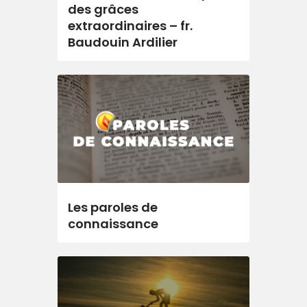
des grâces
extraordinaires – fr.
Baudouin Ardilier
Les paroles de
connaissance