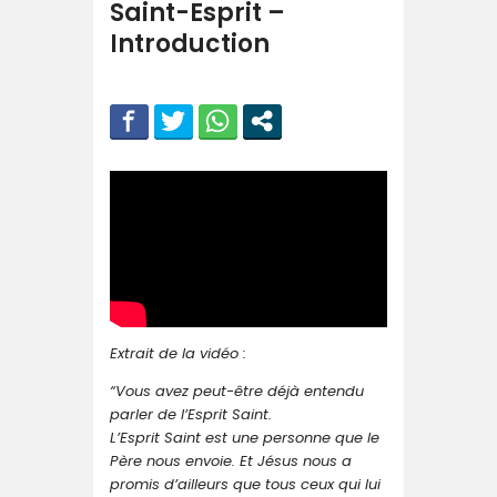
Saint-Esprit –
Introduction
Extrait de la vidéo :
“Vous avez peut-être déjà entendu
parler de l’Esprit Saint.
L’Esprit Saint est une personne que le
Père nous envoie. Et Jésus nous a
promis d’ailleurs que tous ceux qui lui