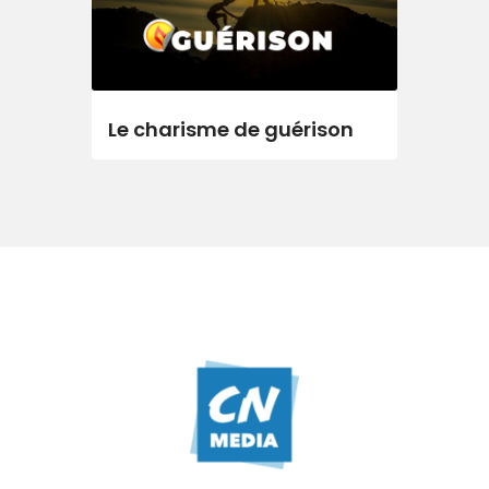
Le charisme de guérison