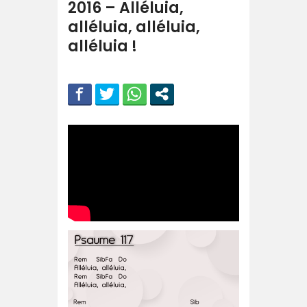
2016 – Alléluia,
alléluia, alléluia,
alléluia !