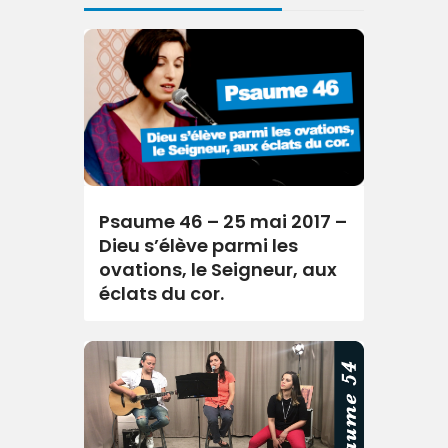
Psaume 46 – 25 mai 2017 –
Dieu s’élève parmi les
ovations, le Seigneur, aux
éclats du cor.