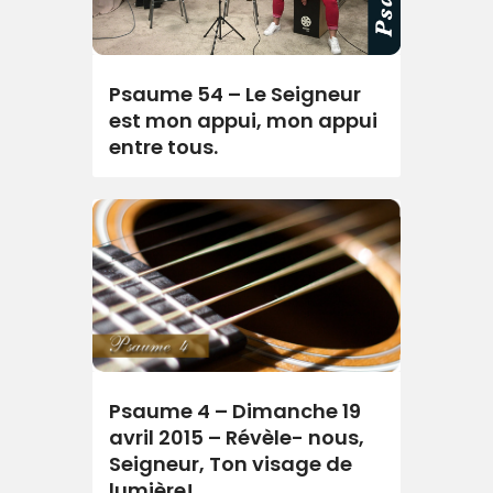
Psaume 54 – Le Seigneur
est mon appui, mon appui
entre tous.
Psaume 4 – Dimanche 19
avril 2015 – Révèle- nous,
Seigneur, Ton visage de
lumière!