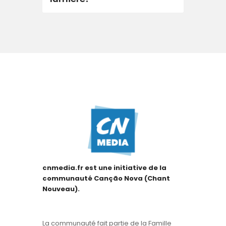
cnmedia.fr est une initiative de la
communauté Canção Nova (Chant
Nouveau).
La communauté fait partie de la Famille