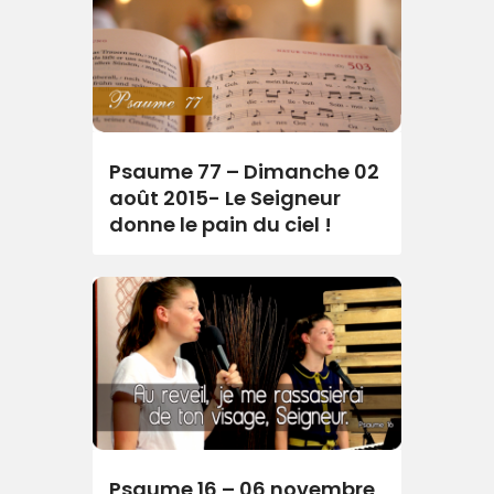
Psaume 77 – Dimanche 02
août 2015- Le Seigneur
donne le pain du ciel !
Psaume 16 – 06 novembre