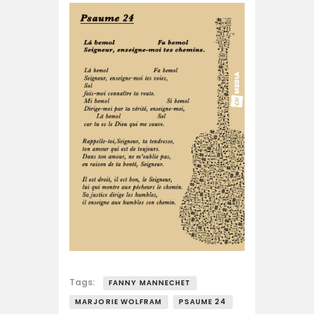
Tags:
FANNY MANNECHET
MARJORIE WOLFRAM
PSAUME 24