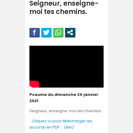
Seigneur, enseigne-
moi tes chemins.
Psaume du dimanche 24 janvier
2021
Seigneur, enseigne-moi tes chemins.
:::Cliquez ici pour télécharger les
accords en PDF :::
(lien)