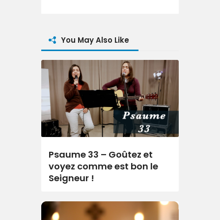
You May Also Like
Psaume 33 – Goûtez et
voyez comme est bon le
Seigneur !