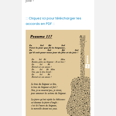
joie !
::: Cliquez ici pour télécharger les
accords en PDF :::