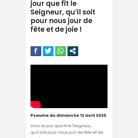
jour que fit le
Seigneur, qu’il soit
pour nous jour de
fête et de joie !
Psaume du dimanche 12 avril 2020
Voici le jour que fit le Seigneur,
qu’il soit pour nous jour de fête et de