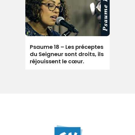
Psaume 18 – Les préceptes
du Seigneur sont droits, ils
réjouissent le cœur.