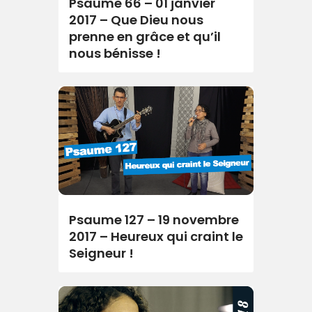
Psaume 66 – 01 janvier
2017 – Que Dieu nous
prenne en grâce et qu’il
nous bénisse !
Psaume 127 – 19 novembre
2017 – Heureux qui craint le
Seigneur !