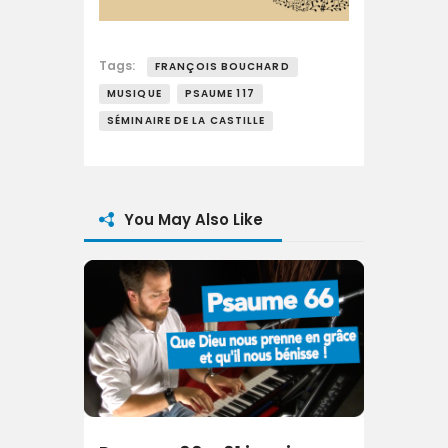
Tags:
FRANÇOIS BOUCHARD
MUSIQUE
PSAUME 117
SÉMINAIRE DE LA CASTILLE
You May Also Like