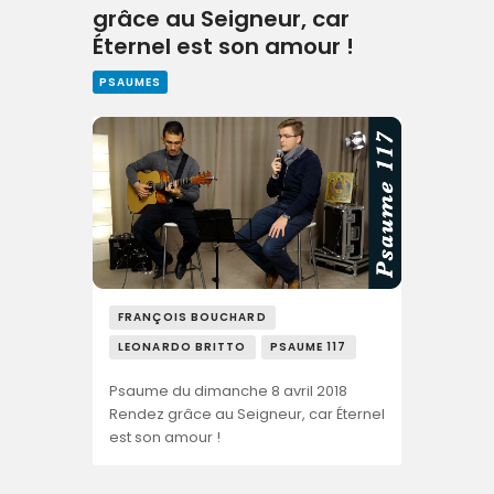
grâce au Seigneur, car
Éternel est son amour !
PSAUMES
FRANÇOIS BOUCHARD
LEONARDO BRITTO
PSAUME 117
Psaume du dimanche 8 avril 2018
Rendez grâce au Seigneur, car Éternel
est son amour !