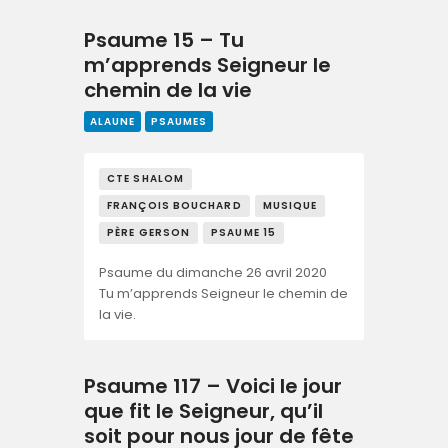
Psaume 15 – Tu
m’apprends Seigneur le
chemin de la vie
ALAUNE
PSAUMES
CTE SHALOM
FRANÇOIS BOUCHARD
MUSIQUE
PÈRE GERSON
PSAUME 15
Psaume du dimanche 26 avril 2020
Tu m’apprends Seigneur le chemin de
la vie.
Psaume 117 – Voici le jour
que fit le Seigneur, qu’il
soit pour nous jour de fête