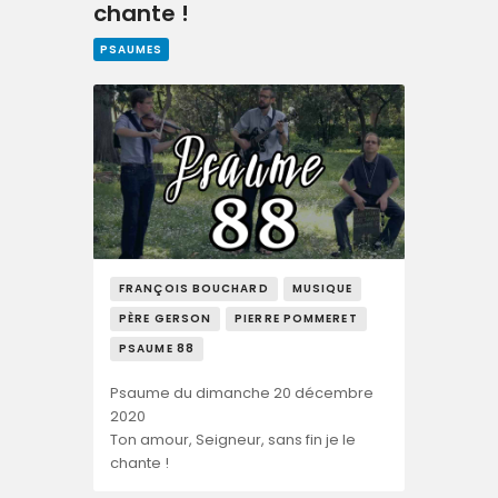
chante !
PSAUMES
FRANÇOIS BOUCHARD
MUSIQUE
PÈRE GERSON
PIERRE POMMERET
PSAUME 88
Psaume du dimanche 20 décembre
2020
Ton amour, Seigneur, sans fin je le
chante !