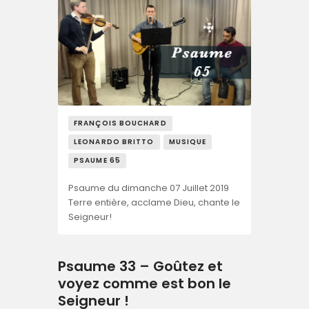
FRANÇOIS BOUCHARD
LEONARDO BRITTO
MUSIQUE
PSAUME 65
Psaume du dimanche 07 Juillet 2019
Terre entière, acclame Dieu, chante le
Seigneur!
Psaume 33 – Goûtez et
voyez comme est bon le
Seigneur !