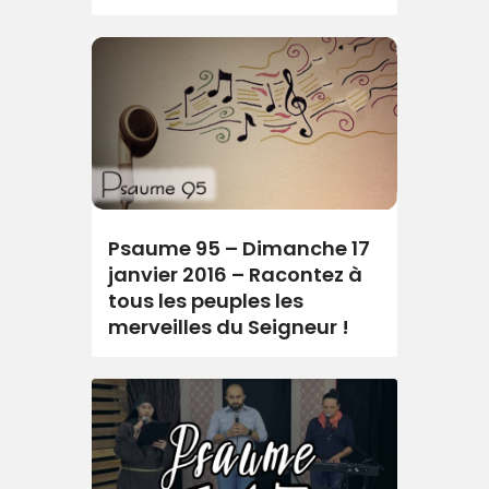
Psaume 95 – Dimanche 17
janvier 2016 – Racontez à
tous les peuples les
merveilles du Seigneur !