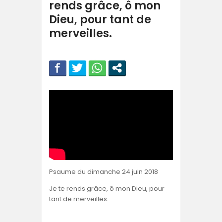
rends grâce, ô mon
Dieu, pour tant de
merveilles.
Psaume du dimanche 24 juin 2018
Je te rends grâce, ô mon Dieu, pour
tant de merveilles.