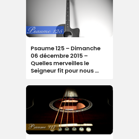
Psaume 125 – Dimanche
06 décembre 2015 –
Quelles merveilles le
Seigneur fit pour nous …