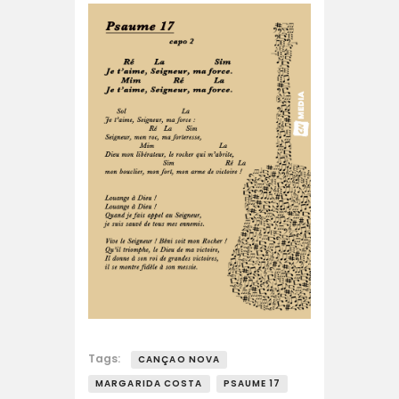
Tags:
CANÇAO NOVA
MARGARIDA COSTA
PSAUME 17