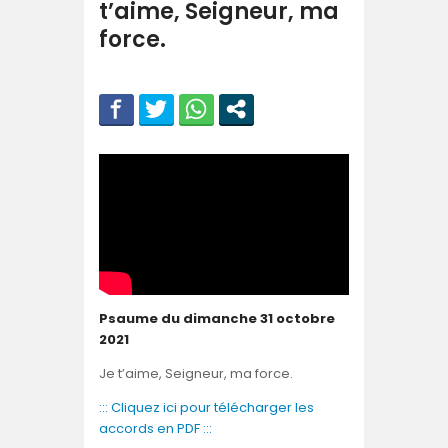
t’aime, Seigneur, ma
force.
Psaume du dimanche 31 octobre
2021
Je t’aime, Seigneur, ma force.
::: Cliquez ici pour télécharger les
accords en PDF :::