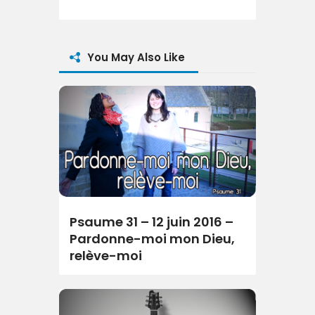
You May Also Like
Psaume 31 – 12 juin 2016 –
Pardonne-moi mon Dieu,
relève-moi