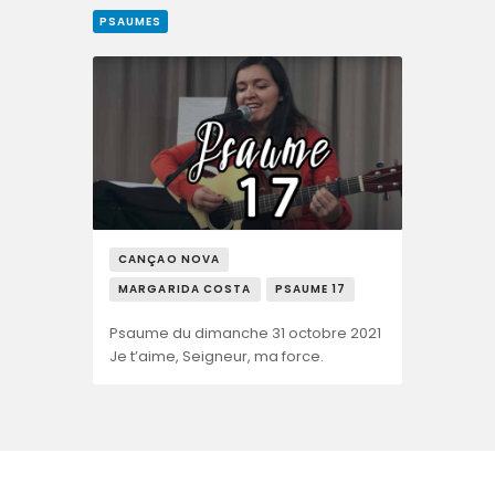
PSAUMES
CANÇAO NOVA
MARGARIDA COSTA
PSAUME 17
Psaume du dimanche 31 octobre 2021
Je t’aime, Seigneur, ma force.