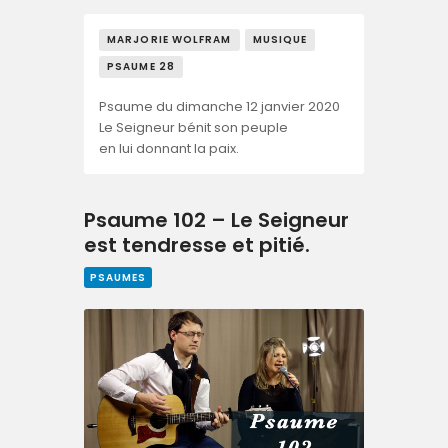
MARJORIE WOLFRAM
MUSIQUE
PSAUME 28
Psaume du dimanche 12 janvier 2020
Le Seigneur bénit son peuple
en lui donnant la paix.
Psaume 102 – Le Seigneur
est tendresse et pitié.
PSAUMES