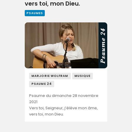
vers toi, mon Dieu.
PSAUMES
MARJORIE WOLFRAM
MUSIQUE
PSAUME 24
Psaume du dimanche 28 novembre
2021
Vers toi, Seigneur, j’élève mon âme,
vers toi, mon Dieu.