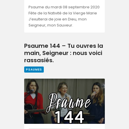
Psaume du mardi 08 septembre 2020
Fête de la Nativité de la Vierge Marie
J’exulterai de joie en Dieu, mon
Seigneur, mon Sauveur.
Psaume 144 – Tu ouvres la
main, Seigneur : nous voici
rassasiés.
PSAUMES