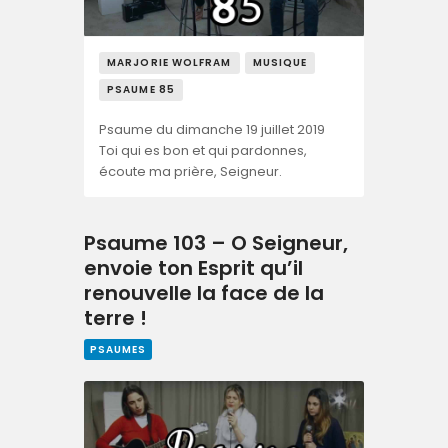
MARJORIE WOLFRAM
MUSIQUE
PSAUME 85
Psaume du dimanche 19 juillet 2019
Toi qui es bon et qui pardonnes,
écoute ma prière, Seigneur.
Psaume 103 – O Seigneur,
envoie ton Esprit qu’il
renouvelle la face de la
terre !
PSAUMES