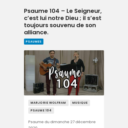
Psaume 104 – Le Seigneur,
c’est lui notre Dieu ; il s’est
toujours souvenu de son
alliance.
PSAUMES
MARJORIE WOLFRAM
MUSIQUE
PSAUME 104
Psaume du dimanche 27 décembre
2020