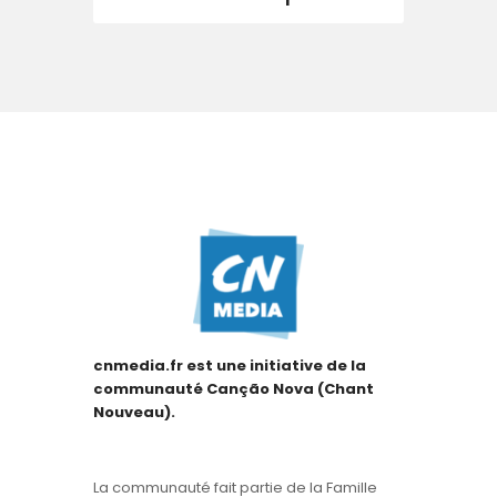
cnmedia.fr est une initiative de la
communauté Canção Nova (Chant
Nouveau).
La communauté fait partie de la Famille