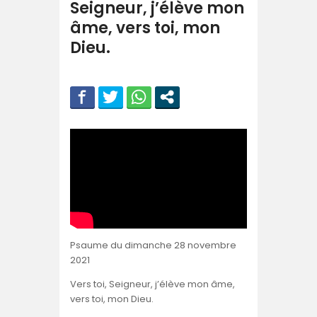
Seigneur, j’élève mon
âme, vers toi, mon
Dieu.
Psaume du dimanche 28 novembre
2021
Vers toi, Seigneur, j’élève mon âme,
vers toi, mon Dieu.