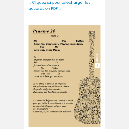
::: Cliquez ici pour télécharger les
accords en PDF :::