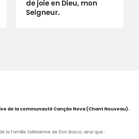
de joie en Dieu, mon
Seigneur.
ative de la communauté Canção Nova (Chant Nouveau).
 la Famille Salésienne de Don Bosco, ainsi que :