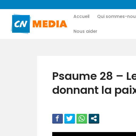
Accueil
Qui sommes-nou
Nous aider
Psaume 28 – Le
donnant la paix