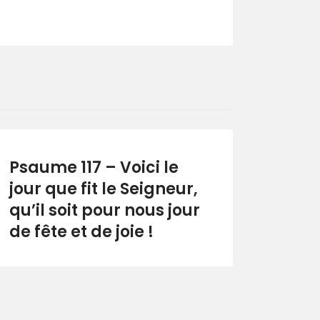
Psaume 117 – Voici le
jour que fit le Seigneur,
qu’il soit pour nous jour
de fête et de joie !