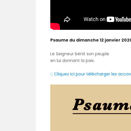
Psaume du dimanche 12 janvier 202
Le Seigneur bénit son peuple
en lui donnant la paix.
::: Cliquez ici pour télécharger les accord