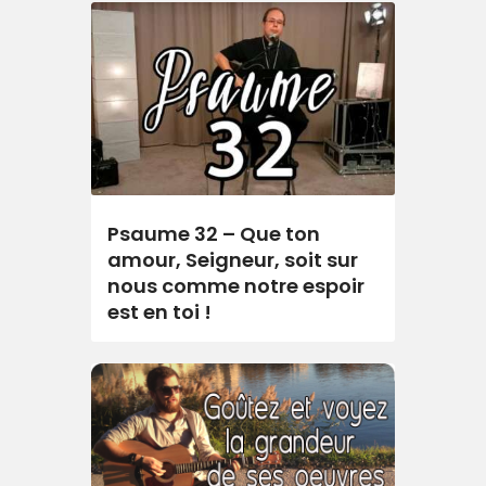
Psaume 32 – Que ton
amour, Seigneur, soit sur
nous comme notre espoir
est en toi !