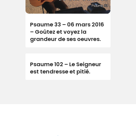
Psaume 33 – 06 mars 2016
– Goûtez et voyez la
grandeur de ses oeuvres.
Psaume 102 – Le Seigneur
est tendresse et pitié.