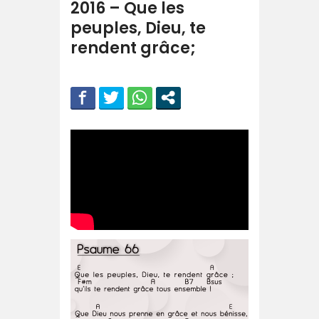
2016 – Que les
peuples, Dieu, te
rendent grâce;