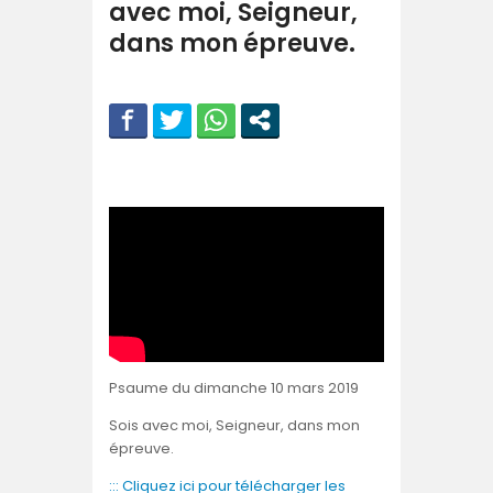
avec moi, Seigneur,
dans mon épreuve.
Psaume du dimanche 10 mars 2019
Sois avec moi, Seigneur, dans mon
épreuve.
::: Cliquez ici pour télécharger les