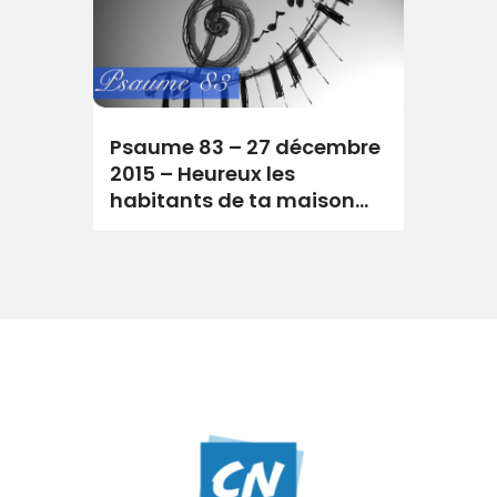
Psaume 83 – 27 décembre
2015 – Heureux les
habitants de ta maison…