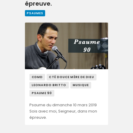
épreuve.
PSAUMES
CDMD
CTÉ DOUCE MÈRE DE DIEU
LEONARDO BRITTO
MUSIQUE
PSAUME 90
Psaume du dimanche 10 mars 2019
Sois avec moi, Seigneur, dans mon
épreuve.