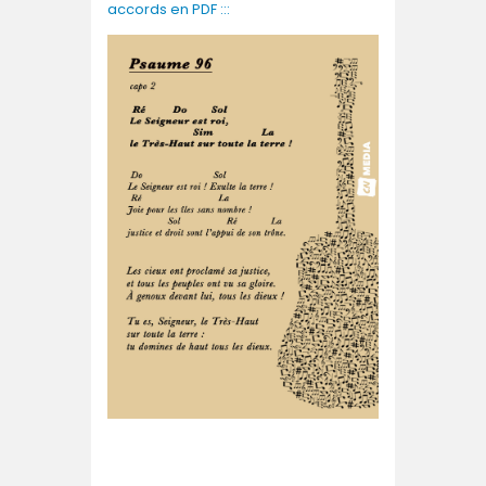
accords en PDF :::