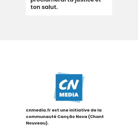
ton salut.
cnmedia.fr est une initiative de la
communauté Canção Nova (Chant
Nouveau).