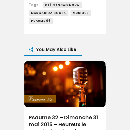
Tags:
CTÉ CANCAO NOVA
MARGARIDA COSTA
MUSIQUE
PSAUME 96
You May Also Like
Psaume 32 – Dimanche 31
mai 2015 – Heureux le