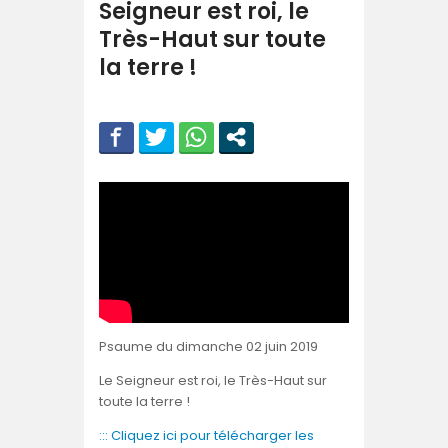
Seigneur est roi, le
Très-Haut sur toute
la terre !
Psaume du dimanche 02 juin 2019
Le Seigneur est roi, le Très-Haut sur
toute la terre !
::: Cliquez ici pour télécharger les