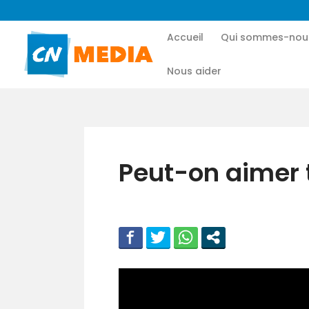
Accueil
Qui sommes-nou
Nous aider
Peut-on aimer 