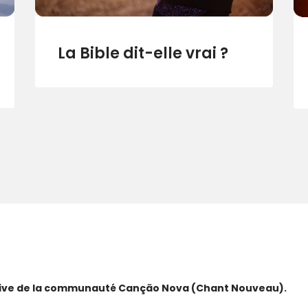
La Bible dit-elle vrai ?
ative de la communauté Canção Nova (Chant Nouveau).