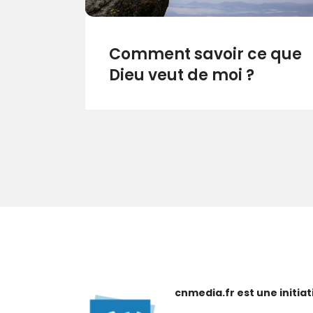
Comment savoir ce que
Dieu veut de moi ?
cnmedia.fr est une initi