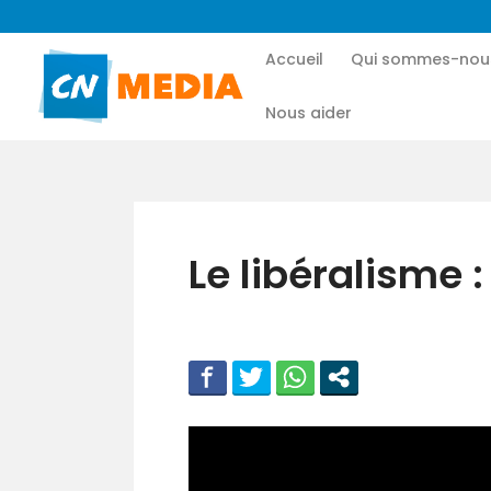
Accueil
Qui sommes-nou
Nous aider
Le libéralisme :