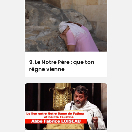
9. Le Notre Père : que ton
règne vienne