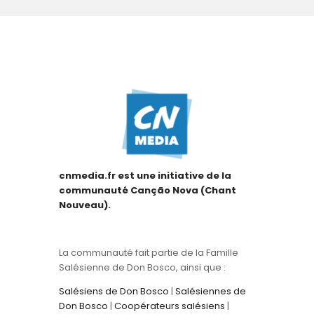
cnmedia.fr est une initiative de la
communauté Canção Nova (Chant
Nouveau).
La communauté fait partie de la Famille
Salésienne de Don Bosco, ainsi que :
Salésiens de Don Bosco
|
Salésiennes de
Don Bosco
|
Coopérateurs salésiens
|