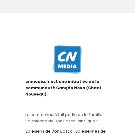
cnmedia.fr est une initiative de la
communauté Canção Nova (Chant
Nouveau).
La communauté fait partie de la Famille
Salésienne de Don Bosco, ainsi que :
Salésiens de Don Bosco
|
Salésiennes de