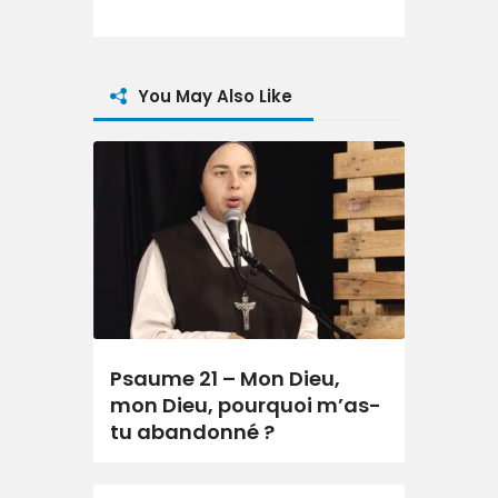
You May Also Like
Psaume 21 – Mon Dieu,
mon Dieu, pourquoi m’as-
tu abandonné ?