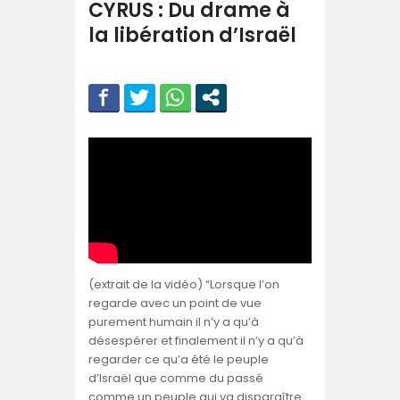
CYRUS : Du drame à
la libération d’Israël
(extrait de la vidéo) “Lorsque l’on
regarde avec un point de vue
purement humain il n’y a qu’à
désespérer et finalement il n’y a qu’à
regarder ce qu’a été le peuple
d’Israël que comme du passé
comme un peuple qui va disparaître