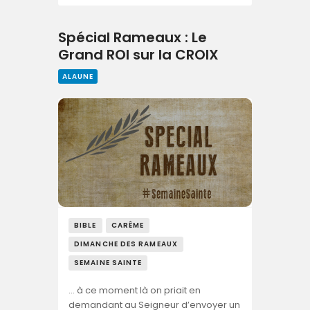
Spécial Rameaux : Le
Grand ROI sur la CROIX
ALAUNE
BIBLE
CARÊME
DIMANCHE DES RAMEAUX
SEMAINE SAINTE
… à ce moment là on priait en
demandant au Seigneur d’envoyer un