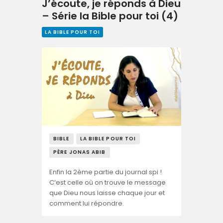
J’écoute, je réponds à Dieu
– Série la Bible pour toi (4)
LA BIBLE POUR TOI
BIBLE
LA BIBLE POUR TOI
PÈRE JONAS ABIB
Enfin la 2ème partie du journal spi !
C’est celle où on trouve le message
que Dieu nous laisse chaque jour et
comment lui répondre.