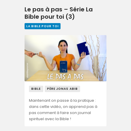
Le pas à pas – Série La
Bible pour toi (3)
LA BIBLE POUR TOI
BIBLE
PÈRE JONAS ABIB
Maintenant on passe à la pratique :
dans cette vidéo, on apprend pas à
pas comment à faire son journal
spirituel avec la Bible !