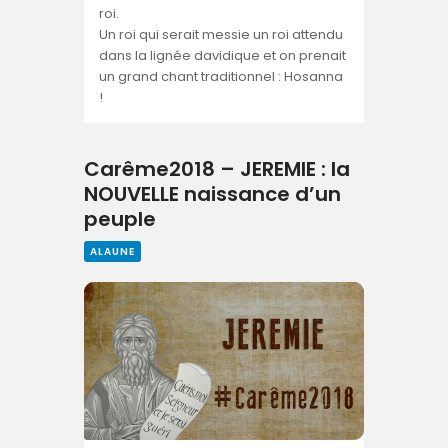
roi.
Un roi qui serait messie un roi attendu
dans la lignée davidique et on prenait
un grand chant traditionnel : Hosanna
!
Carême2018 – JEREMIE : la
NOUVELLE naissance d’un
peuple
ALAUNE