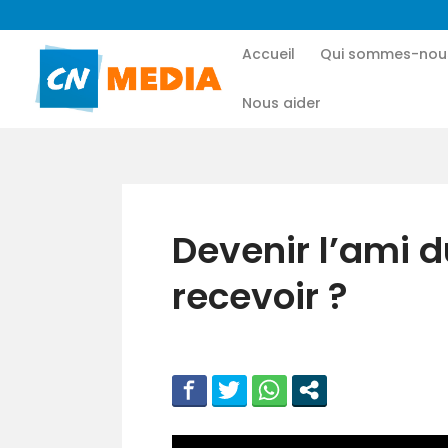
Accueil
Qui sommes-nou
Nous aider
Devenir l’ami 
recevoir ?