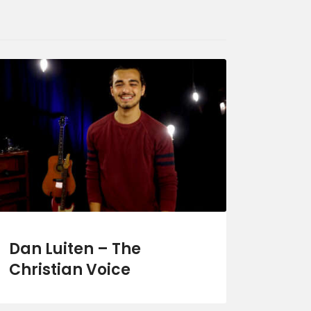
Dan Luiten – The
Christian Voice