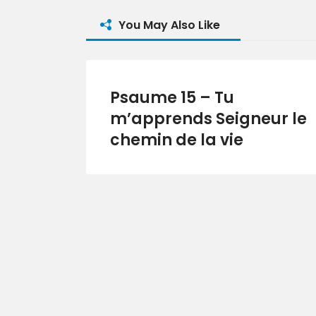
You May Also Like
Psaume 15 – Tu
m’apprends Seigneur le
chemin de la vie