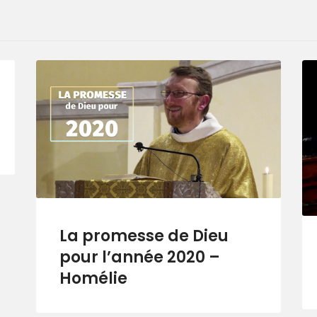
La promesse de Dieu
pour l’année 2020 –
Homélie