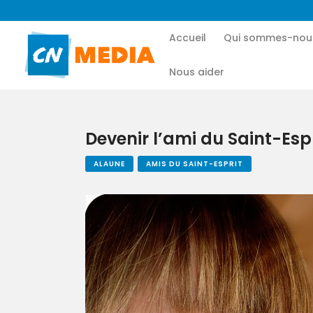
Accueil
Qui sommes-nou
Nous aider
Devenir l’ami du Saint-Esp
ALAUNE
AMIS DU SAINT-ESPRIT