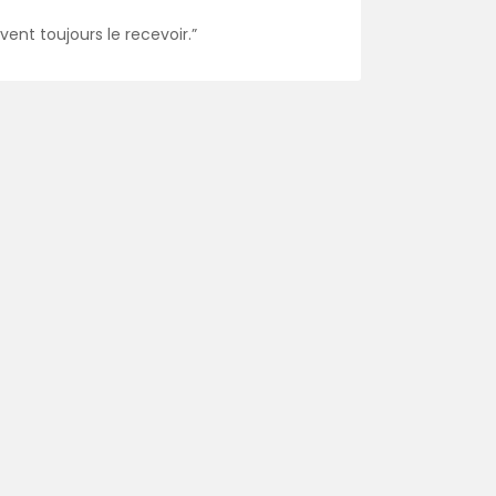
nt toujours le recevoir.”