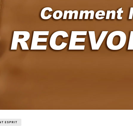
NT ESPRIT