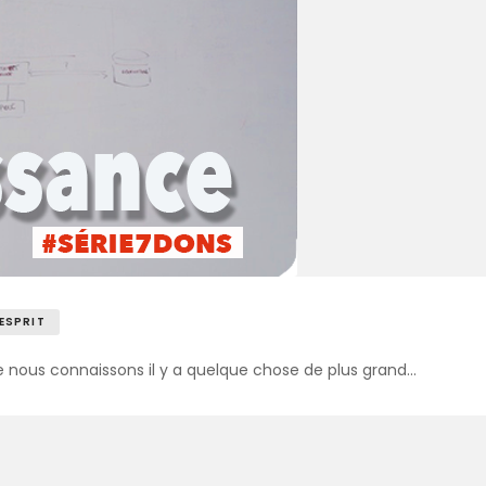
 ESPRIT
 nous connaissons il y a quelque chose de plus grand…