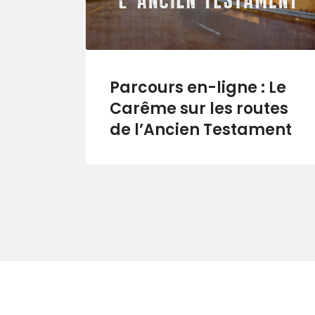
Parcours en-ligne : Le
Carême sur les routes
de l’Ancien Testament