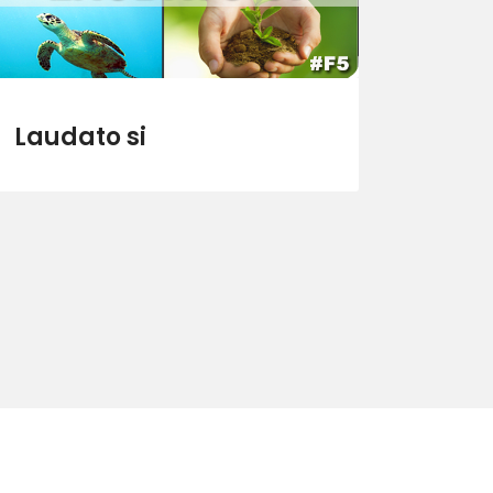
Laudato si