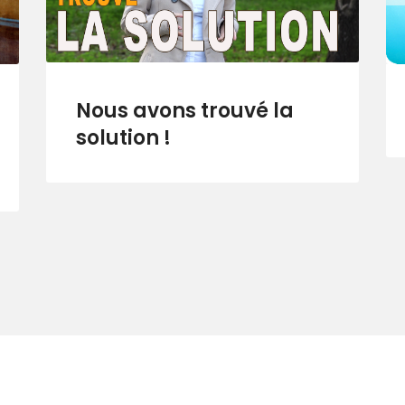
Nous avons trouvé la
solution !