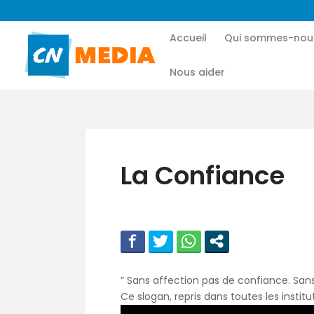
Accueil
Qui sommes-nou
Nous aider
La Confiance
” Sans affection pas de confiance. Sans
Ce slogan, repris dans toutes les insti