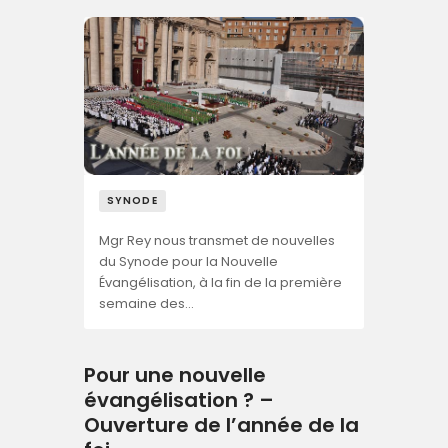
SYNODE
Mgr Rey nous transmet de nouvelles
du Synode pour la Nouvelle
Évangélisation, à la fin de la première
semaine des…
Pour une nouvelle
évangélisation ? –
Ouverture de l’année de la