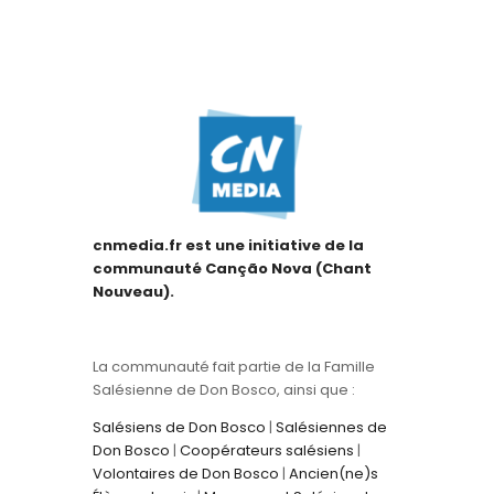
cnmedia.fr est une initiative de la
communauté Canção Nova (Chant
Nouveau).
La communauté fait partie de la Famille
Salésienne de Don Bosco, ainsi que :
Salésiens de Don Bosco
|
Salésiennes de
Don Bosco
|
Coopérateurs salésiens
|
Volontaires de Don Bosco
|
Ancien(ne)s