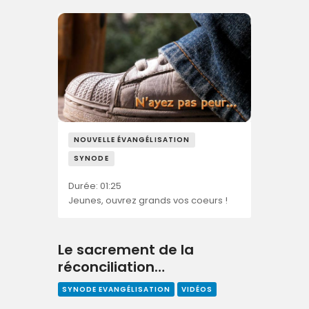
NOUVELLE ÉVANGÉLISATION
SYNODE
Durée: 01:25
Jeunes, ouvrez grands vos coeurs !
Le sacrement de la
réconciliation…
SYNODE EVANGÉLISATION
VIDÉOS