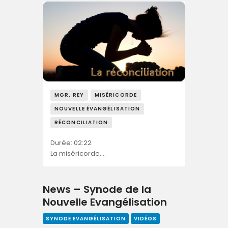
MGR. REY
MISÉRICORDE
NOUVELLE ÉVANGÉLISATION
RÉCONCILIATION
Durée: 02:22
La miséricorde….
News – Synode de la
Nouvelle Evangélisation
SYNODE EVANGÉLISATION
VIDÉOS