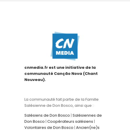
cnmedia.fr est une initiative de la
communauté Canção Nova (Chant
Nouveau).
La communauté fait partie de la Famille
Salésienne de Don Bosco, ainsi que :
Salésiens de Don Bosco
|
Salésiennes de
Don Bosco
|
Coopérateurs salésiens
|
Volontaires de Don Bosco
|
Ancien(ne)s