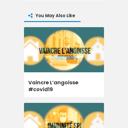
You May Also Like
Vaincre L’angoisse
#covid19