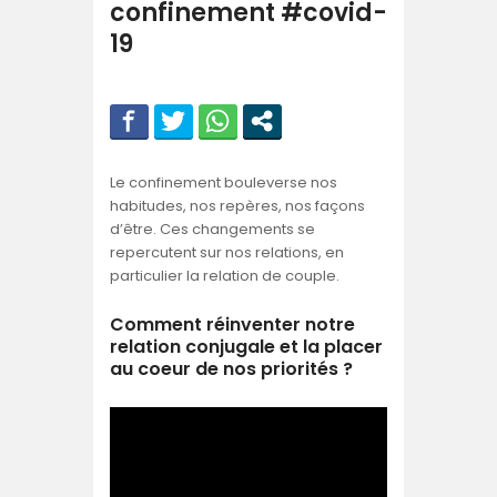
confinement #covid-
19
Le confinement bouleverse nos
habitudes, nos repères, nos façons
d’être. Ces changements se
repercutent sur nos relations, en
particulier la relation de couple.
Comment réinventer notre
relation conjugale et la placer
au coeur de nos priorités ?