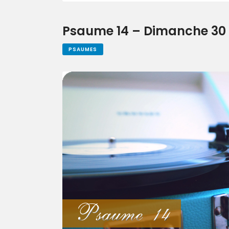
Psaume 14 – Dimanche 30 a
PSAUMES