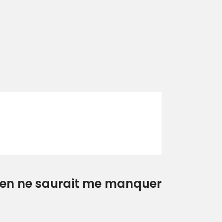
rien ne saurait me manquer