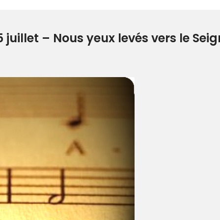
uillet – Nous yeux levés vers le Sei