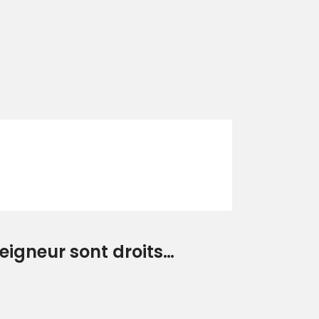
igneur sont droits…