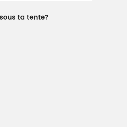
sous ta tente?