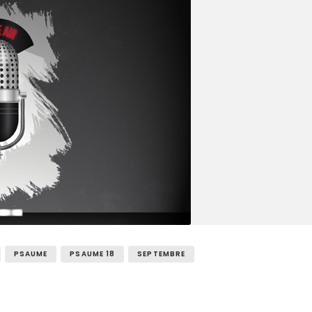
PSAUME
PSAUME 18
SEPTEMBRE