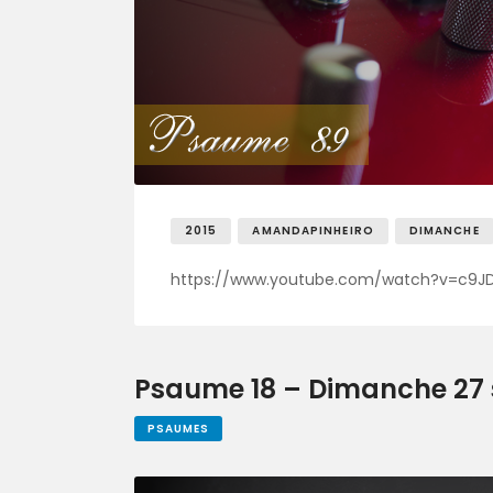
2015
AMANDAPINHEIRO
DIMANCHE
https://www.youtube.com/watch?v=c9J
Psaume 18 – Dimanche 27 s
PSAUMES