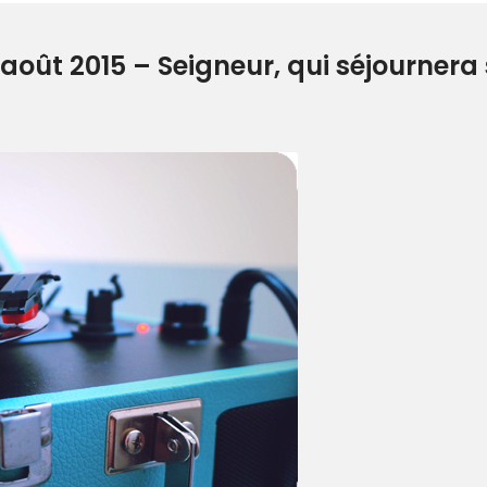
oût 2015 – Seigneur, qui séjournera 