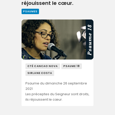
réjouissent le cœur.
PSAUMES
CTÉ CANCAO NOVA
PSAUME 18
SIRLANE COSTA
Psaume du dimanche 26 septembre
2021
Les préceptes du Seigneur sont droits,
ils réjouissent le cœur.