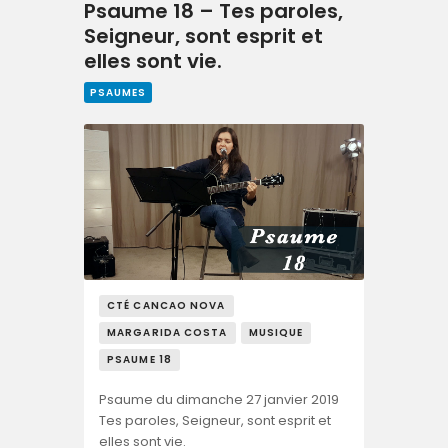
Psaume 18 – Tes paroles,
Seigneur, sont esprit et
elles sont vie.
PSAUMES
CTÉ CANCAO NOVA
MARGARIDA COSTA
MUSIQUE
PSAUME 18
Psaume du dimanche 27 janvier 2019
Tes paroles, Seigneur, sont esprit et
elles sont vie.