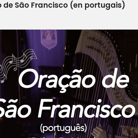
 de São Francisco (en portugais)