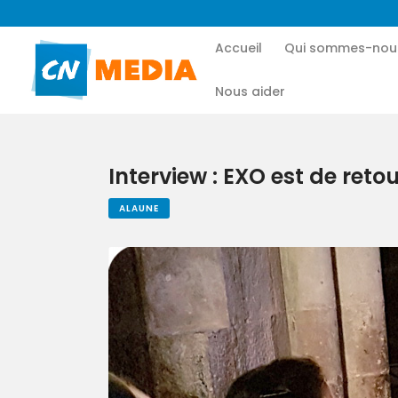
Accueil
Qui sommes-nou
Nous aider
Interview : EXO est de retou
ALAUNE