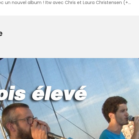
ec un nouvel album ! Itw avec Chris et Laura Christensen (+…
e