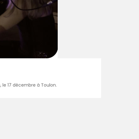
», le 17 décembre à Toulon.