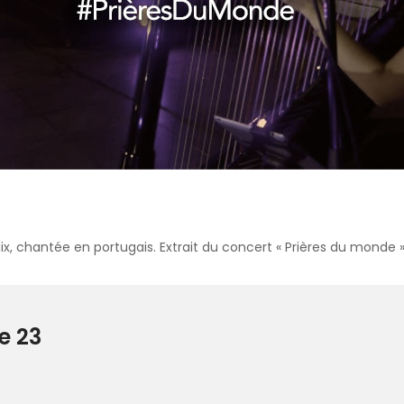
paix, chantée en portugais. Extrait du concert « Prières du monde 
e 23