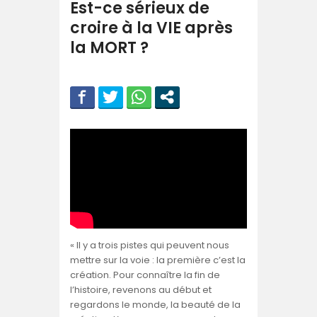
Est-ce sérieux de
croire à la VIE après
la MORT ?
« Il y a trois pistes qui peuvent nous
mettre sur la voie : la première c’est la
création. Pour connaître la fin de
l’histoire, revenons au début et
regardons le monde, la beauté de la