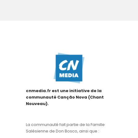
cnmedia.fr est une initiative de la
communauté Canção Nova (Chant
Nouveau).
La communauté fait partie de la Famille
Salésienne de Don Bosco, ainsi que :