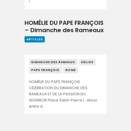
!
HOMÉLIE DU PAPE FRANÇOIS
– Dimanche des Rameaux
ARTICLES
DIMANCHE DES RAMEAUX
EGLISE
PAPE FRANÇOIS
ROME
HOMÉLIE DU PAPE FRANÇOIS
CÉLÉBRATION DU DIMANCHE DES
RAMEAUX ET DE LA PASSION DU
SEIGNEUR Place Saint-Pierre 1. Jésus
entre à…