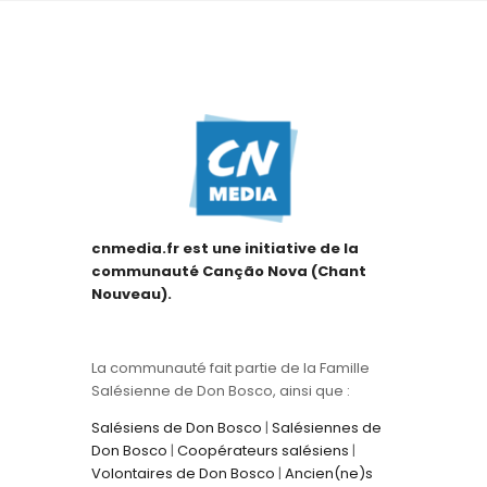
cnmedia.fr est une initiative de la
communauté Canção Nova (Chant
Nouveau).
La communauté fait partie de la Famille
Salésienne de Don Bosco, ainsi que :
Salésiens de Don Bosco
|
Salésiennes de
Don Bosco
|
Coopérateurs salésiens
|
Volontaires de Don Bosco
|
Ancien(ne)s