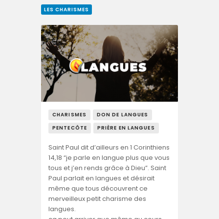
LES CHARISMES
CHARISMES
DON DE LANGUES
PENTECÔTE
PRIÈRE EN LANGUES
Saint Paul dit d’ailleurs en 1 Corinthiens
14,18 “je parle en langue plus que vous
tous et j’en rends grâce à Dieu”. Saint
Paul parlait en langues et désirait
même que tous découvrent ce
merveilleux petit charisme des
langues.