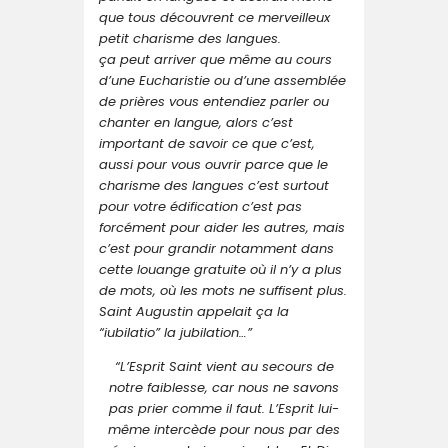
que tous découvrent ce merveilleux
petit charisme des langues.
ça peut arriver que même au cours
d’une Eucharistie ou d’une assemblée
de prières vous entendiez parler ou
chanter en langue, alors c’est
important de savoir ce que c’est,
aussi pour vous ouvrir parce que le
charisme des langues c’est surtout
pour votre édification c’est pas
forcément pour aider les autres, mais
c’est pour grandir notamment dans
cette louange gratuite où il n’y a plus
de mots, où les mots ne suffisent plus.
Saint Augustin appelait ça la
“iubilatio” la jubilation…”
“L’Esprit Saint vient au secours de
notre faiblesse, car nous ne savons
pas prier comme il faut. L’Esprit lui-
même intercède pour nous par des