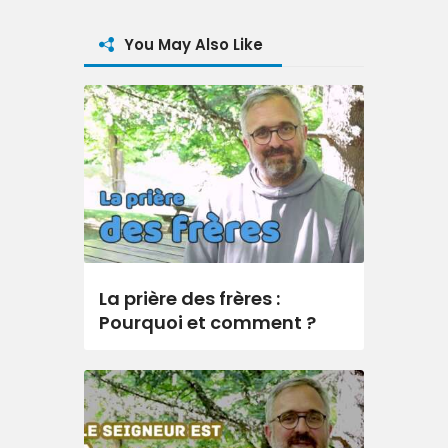
You May Also Like
La prière des frères :
Pourquoi et comment ?