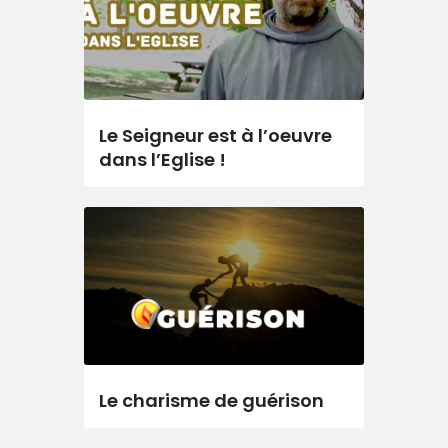
Le Seigneur est à l’oeuvre
dans l’Eglise !
Le charisme de guérison