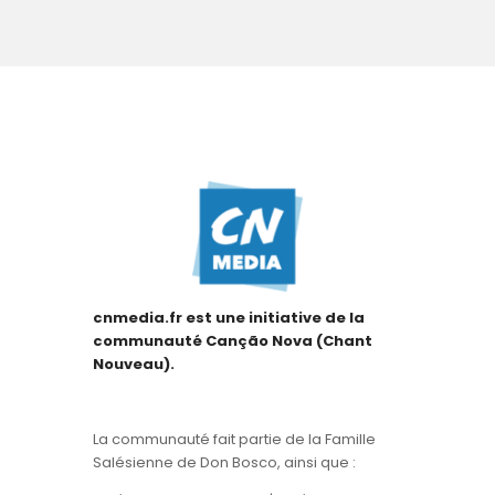
cnmedia.fr est une initiative de la
communauté Canção Nova (Chant
Nouveau).
La communauté fait partie de la Famille
Salésienne de Don Bosco, ainsi que :