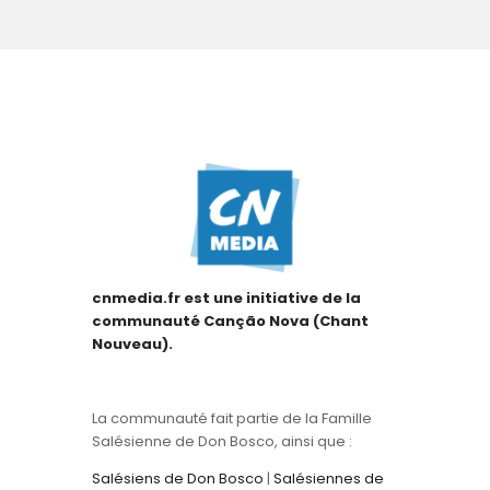
cnmedia.fr est une initiative de la
communauté Canção Nova (Chant
Nouveau).
La communauté fait partie de la Famille
Salésienne de Don Bosco, ainsi que :
Salésiens de Don Bosco
|
Salésiennes de