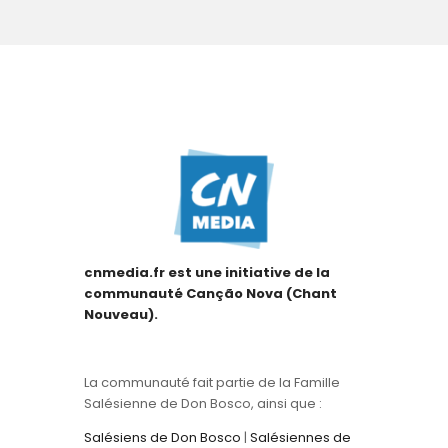
cnmedia.fr est une initiative de la
communauté Canção Nova (Chant
Nouveau).
La communauté fait partie de la Famille
Salésienne de Don Bosco, ainsi que :
Salésiens de Don Bosco
|
Salésiennes de