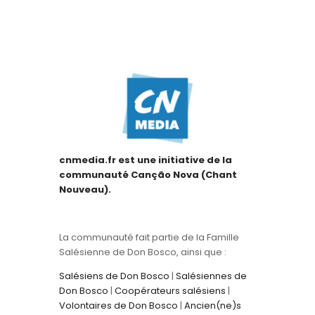
cnmedia.fr est une initiative de la
communauté Canção Nova (Chant
Nouveau).
La communauté fait partie de la Famille
Salésienne de Don Bosco, ainsi que :
Salésiens de Don Bosco
|
Salésiennes de
Don Bosco
|
Coopérateurs salésiens
|
Volontaires de Don Bosco
|
Ancien(ne)s