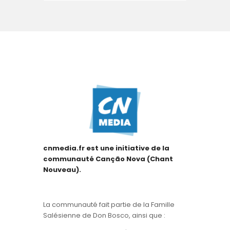
cnmedia.fr est une initiative de la
communauté Canção Nova (Chant
Nouveau).
La communauté fait partie de la Famille
Salésienne de Don Bosco, ainsi que :