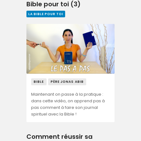
Bible pour toi (3)
LA BIBLE POUR TOI
BIBLE
PÈRE JONAS ABIB
Maintenant on passe à la pratique :
dans cette vidéo, on apprend pas à
pas comment à faire son journal
spirituel avec la Bible !
Comment réussir sa