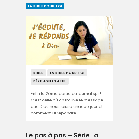
LA BIBLE POUR TOI
BIBLE
LA BIBLE POUR TOI
PÈRE JONAS ABIB
Enfin la 2ème partie du journal spi !
C’est celle où on trouve le message
que Dieu nous laisse chaque jour et
comment lui répondre.
Le pas à pas – Série La