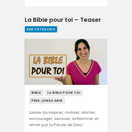
La Bible pour toi – Teaser
SEM CATEGORIA
BIBLE
LA BIBLE POUR TOI
PÈRE JONAS ABIB
Laisse-toi inspirer, motiver, animer,
encourager, secouer, enflammer et
aimer par la Parole de Dieu !