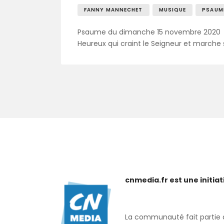
FANNY MANNECHET
MUSIQUE
PSAUM
Psaume du dimanche 15 novembre 2020
Heureux qui craint le Seigneur et marche s
cnmedia.fr est une initi
La communauté fait partie de