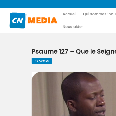
Accueil
Qui sommes-nou
Nous aider
Psaume 127 – Que le Seigneu
PSAUMES